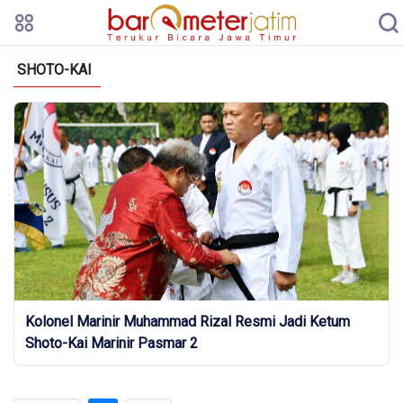
SHOTO-KAI
Kolonel Marinir Muhammad Rizal Resmi Jadi Ketum
Shoto-Kai Marinir Pasmar 2