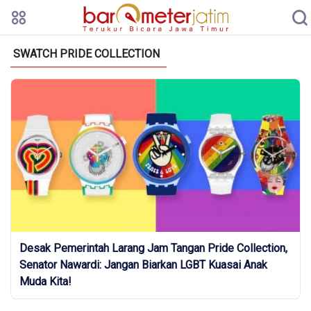
SWATCH PRIDE COLLECTION
Desak Pemerintah Larang Jam Tangan Pride Collection,
Senator Nawardi: Jangan Biarkan LGBT Kuasai Anak
Muda Kita!