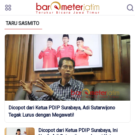
TARU SASMITO
Dicopot dari Ketua PDIP Surabaya, Adi Sutarwijono
Tegak Lurus dengan Megawati!
Dicopot dari Ketua PDIP Surabaya, Ini