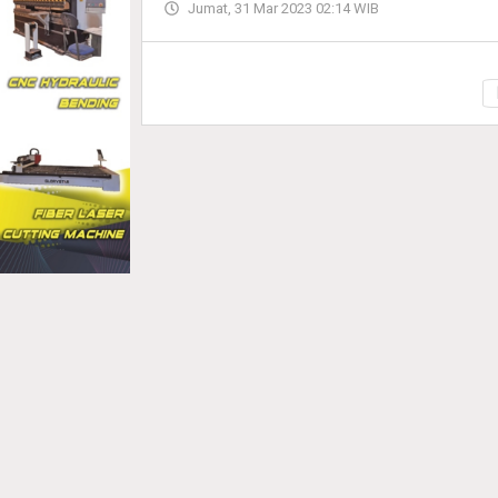
Jumat, 31 Mar 2023 02:14 WIB