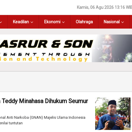
Kamis, 06 Agu 2026 13:16 WI
Keadilan
Ekonomi
Olahraga
Nasional
a Teddy Minahasa Dihukum Seumur
nal Anti Narkoba (GNAN) Majelis Ulama Indonesia
nilai tuntutan