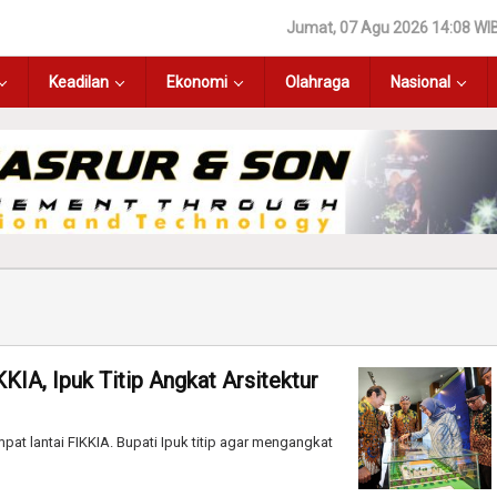
Jumat, 07 Agu 2026 14:08 WI
Keadilan
Ekonomi
Olahraga
Nasional
IA, Ipuk Titip Angkat Arsitektur
 lantai FIKKIA. Bupati Ipuk titip agar mengangkat