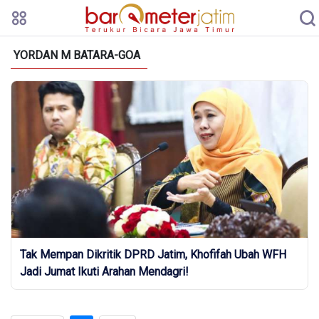
YORDAN M BATARA-GOA
Tak Mempan Dikritik DPRD Jatim, Khofifah Ubah WFH
Jadi Jumat Ikuti Arahan Mendagri!