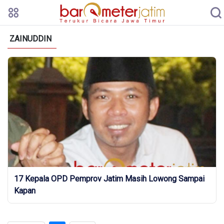
ZAINUDDIN
17 Kepala OPD Pemprov Jatim Masih Lowong Sampai
Kapan