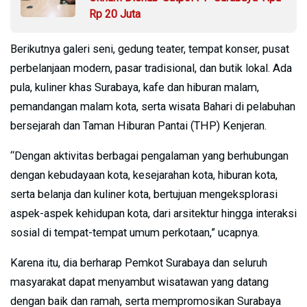
Rp 20 Juta
Berikutnya galeri seni, gedung teater, tempat konser, pusat
perbelanjaan modern, pasar tradisional, dan butik lokal. Ada
pula, kuliner khas Surabaya, kafe dan hiburan malam,
pemandangan malam kota, serta wisata Bahari di pelabuhan
bersejarah dan Taman Hiburan Pantai (THP) Kenjeran.
“Dengan aktivitas berbagai pengalaman yang berhubungan
dengan kebudayaan kota, kesejarahan kota, hiburan kota,
serta belanja dan kuliner kota, bertujuan mengeksplorasi
aspek-aspek kehidupan kota, dari arsitektur hingga interaksi
sosial di tempat-tempat umum perkotaan,” ucapnya.
Karena itu, dia berharap Pemkot Surabaya dan seluruh
masyarakat dapat menyambut wisatawan yang datang
dengan baik dan ramah, serta mempromosikan Surabaya