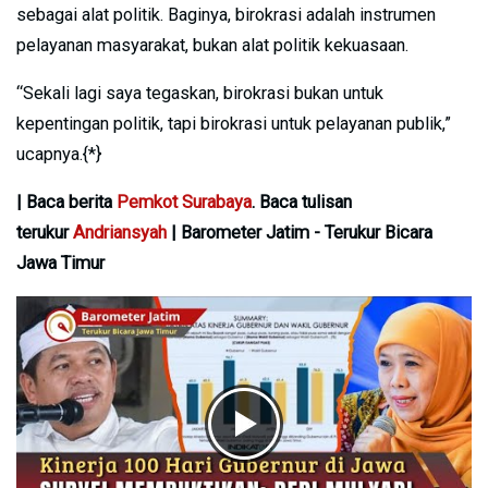
sebagai alat politik. Baginya, birokrasi adalah instrumen
pelayanan masyarakat, bukan alat politik kekuasaan.
“Sekali lagi saya tegaskan, birokrasi bukan untuk
kepentingan politik, tapi birokrasi untuk pelayanan publik,”
ucapnya.{*}
| Baca berita
Pemkot Surabaya
. Baca tulisan
terukur
Andriansyah
| Barometer Jatim - Terukur Bicara
Jawa Timur