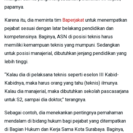
paparnya.
Karena itu, dia meminta tim
Baperjakat
untuk menempatkan
pejabat sesuai dengan latar belakang pendidikan dan
kompetensinya. Baginya, ASN di posisi teknis harus
memiliki kemampuan teknis yang mumpuni. Sedangkan
untuk posisi manajerial, dibutuhkan jenjang pendidikan yang
lebih tinggi.
“Kalau dia di pelaksana teknis seperti eselon III Kabid-
Kabidnya, maka harus orang yang tahu (teknis) ilmunya.
Kalau dia manajerial, maka dibutuhkan sekolah pascasarjana
untuk S2, sampai dia doktor,” terangnya.
Sebagai contoh, dia menekankan pentingnya pemahaman
mendalam di bidang hukum bagi pejabat yang ditempatkan
di Bagian Hukum dan Kerja Sama Kota Surabaya. Baginya,