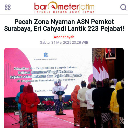
Pecah Zona Nyaman ASN Pemkot
Surabaya, Eri Cahyadi Lantik 223 Pejabat!
Andriansyah
Sabtu, 31 Mei 2025 23:28 WIB