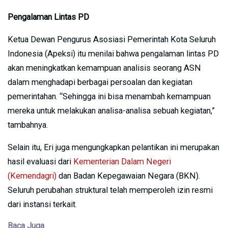
Pengalaman Lintas PD
Ketua Dewan Pengurus Asosiasi Pemerintah Kota Seluruh
Indonesia (Apeksi) itu menilai bahwa pengalaman lintas PD
akan meningkatkan kemampuan analisis seorang ASN
dalam menghadapi berbagai persoalan dan kegiatan
pemerintahan. “Sehingga ini bisa menambah kemampuan
mereka untuk melakukan analisa-analisa sebuah kegiatan,”
tambahnya.
Selain itu, Eri juga mengungkapkan pelantikan ini merupakan
hasil evaluasi dari
Kementerian Dalam Negeri
(Kemendagri)
dan Badan Kepegawaian Negara (BKN).
Seluruh perubahan struktural telah memperoleh izin resmi
dari instansi terkait.
Baca Juga