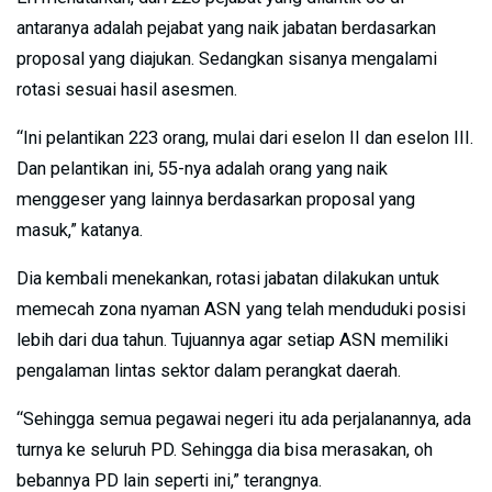
antaranya adalah pejabat yang naik jabatan berdasarkan
proposal yang diajukan. Sedangkan sisanya mengalami
rotasi sesuai hasil asesmen.
“Ini pelantikan 223 orang, mulai dari eselon II dan eselon III.
Dan pelantikan ini, 55-nya adalah orang yang naik
menggeser yang lainnya berdasarkan proposal yang
masuk,” katanya.
Dia kembali menekankan, rotasi jabatan dilakukan untuk
memecah zona nyaman ASN yang telah menduduki posisi
lebih dari dua tahun. Tujuannya agar setiap ASN memiliki
pengalaman lintas sektor dalam perangkat daerah.
“Sehingga semua pegawai negeri itu ada perjalanannya, ada
turnya ke seluruh PD. Sehingga dia bisa merasakan, oh
bebannya PD lain seperti ini,” terangnya.