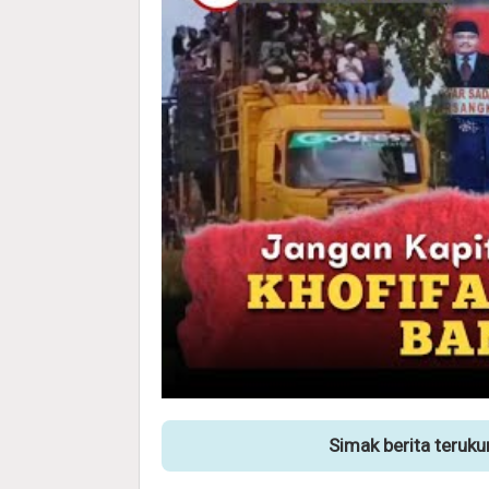
Simak berita teruk