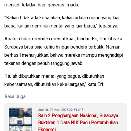
menjadi teladan bagi generasi muda.
“Kalian tidak ada kesalahan, kalian adalah orang yang luar
biasa, kalian memiliki mental yang luar biasa,” tegasnya.
Apabila tidak memiliki mental kuat, tandas Eri, Paskibraka
Surabaya bisa saja keliru hingga bendera terbalik. Namun
berhasil menunjukkan, bahwa mereka mampu menghadapi
tekanan dengan penuh tanggung jawab.
“Itulah dibutuhkan mental yang bagus, dibutuhkan
kebersamaan, dibutuhkan kekeluargaan,” kata Eri.
Baca Juga
Jumat, 07 Agu 2026 22:34 WIB
Raih 2 Penghargaan Nasional, Surabaya
Buktikan 1 Data NIK Pacu Pertumbuhan
Ekonomi