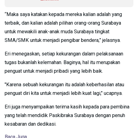
“Maka saya katakan kepada mereka kalian adalah yang
terbaik, dan kalian adalah pilihan orang-orang Surabaya
untuk mewakili anak-anak muda Surabaya tingkat
SMA/SMK untuk menjadi pengibar bendera,” jelasnya.
Eri menegaskan, setiap kekurangan dalam pelaksanaan
tugas bukanlah kelemahan. Baginya, hal itu merupakan
penguat untuk menjadi pribadi yang lebih baik.
"Karena sebuah kekurangan itu adalah keberhasilan atau
penguat diri kita untuk menjadi lebih kuat lagi," ucapnya.
Eri juga menyampaikan terima kasih kepada para pembina
yang telah mendidik Paskibraka Surabaya dengan penuh
kesabaran dan dedikasi.
Baca Juga