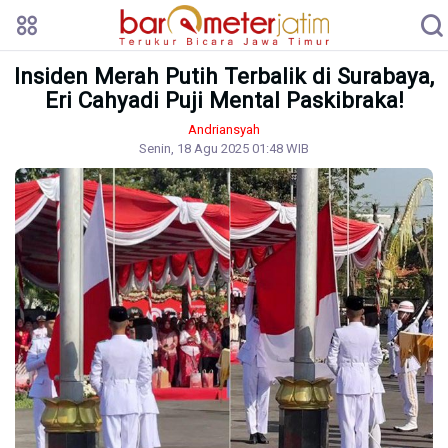
Insiden Merah Putih Terbalik di Surabaya,
Eri Cahyadi Puji Mental Paskibraka!
Andriansyah
Senin, 18 Agu 2025 01:48 WIB