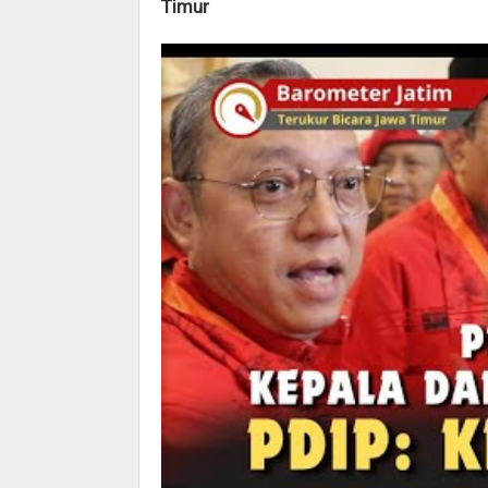
Timur