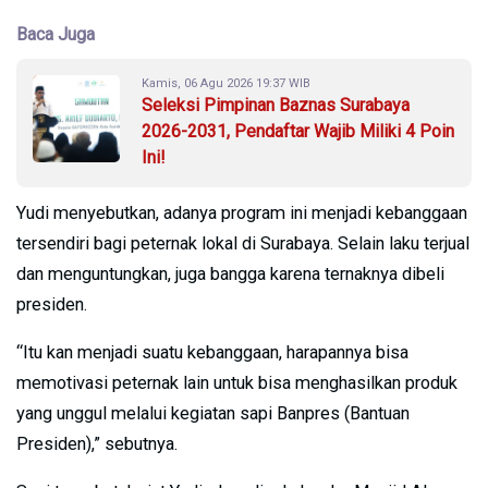
Baca Juga
Kamis, 06 Agu 2026 19:37 WIB
Seleksi Pimpinan Baznas Surabaya
2026-2031, Pendaftar Wajib Miliki 4 Poin
Ini!
Yudi menyebutkan, adanya program ini menjadi kebanggaan
tersendiri bagi peternak lokal di Surabaya. Selain laku terjual
dan menguntungkan, juga bangga karena ternaknya dibeli
presiden.
“Itu kan menjadi suatu kebanggaan, harapannya bisa
memotivasi peternak lain untuk bisa menghasilkan produk
yang unggul melalui kegiatan sapi Banpres (Bantuan
Presiden),” sebutnya.