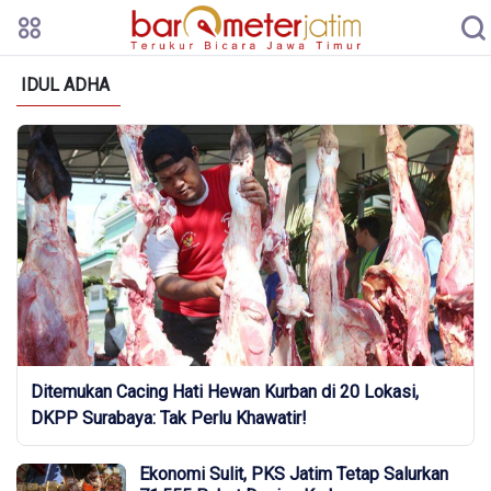
IDUL ADHA
Ditemukan Cacing Hati Hewan Kurban di 20 Lokasi,
DKPP Surabaya: Tak Perlu Khawatir!
Ekonomi Sulit, PKS Jatim Tetap Salurkan