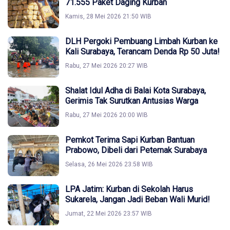
71.555 Paket Daging Kurban
Kamis, 28 Mei 2026 21:50 WIB
DLH Pergoki Pembuang Limbah Kurban ke
Kali Surabaya, Terancam Denda Rp 50 Juta!
Rabu, 27 Mei 2026 20:27 WIB
Shalat Idul Adha di Balai Kota Surabaya,
Gerimis Tak Surutkan Antusias Warga
Rabu, 27 Mei 2026 20:00 WIB
Pemkot Terima Sapi Kurban Bantuan
Prabowo, Dibeli dari Peternak Surabaya
Selasa, 26 Mei 2026 23:58 WIB
LPA Jatim: Kurban di Sekolah Harus
Sukarela, Jangan Jadi Beban Wali Murid!
Jumat, 22 Mei 2026 23:57 WIB