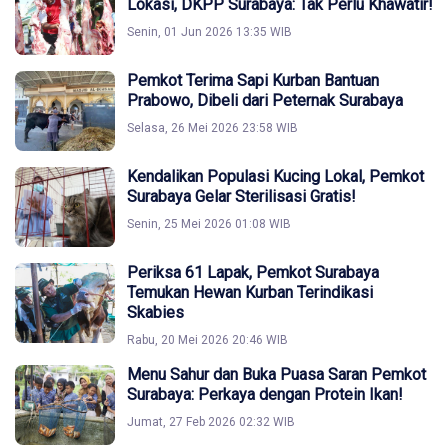
Lokasi, DKPP Surabaya: Tak Perlu Khawatir!
Senin, 01 Jun 2026 13:35 WIB
Pemkot Terima Sapi Kurban Bantuan
Prabowo, Dibeli dari Peternak Surabaya
Selasa, 26 Mei 2026 23:58 WIB
Kendalikan Populasi Kucing Lokal, Pemkot
Surabaya Gelar Sterilisasi Gratis!
Senin, 25 Mei 2026 01:08 WIB
Periksa 61 Lapak, Pemkot Surabaya
Temukan Hewan Kurban Terindikasi
Skabies
Rabu, 20 Mei 2026 20:46 WIB
Menu Sahur dan Buka Puasa Saran Pemkot
Surabaya: Perkaya dengan Protein Ikan!
Jumat, 27 Feb 2026 02:32 WIB