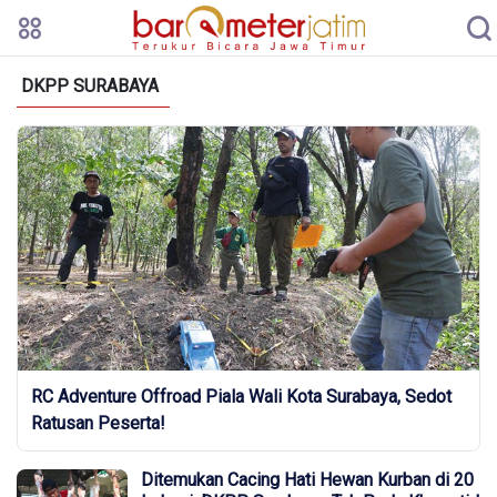
DKPP SURABAYA
RC Adventure Offroad Piala Wali Kota Surabaya, Sedot
Ratusan Peserta!
Ditemukan Cacing Hati Hewan Kurban di 20