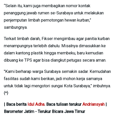
“Selain itu, kami juga membagikan nomor kontak
penanggung jawab rumen se-Surabaya untuk melakukan
penjemputan limbah pemotongan hewan kurban,”
sambungnya.
Terkait limbah darah, Fikser mengimbau agar panitia kurban
menampungnya terlebih dahulu. Misalnya dimasukkan ke
dalam kantong plastik hingga membeku, baru kemudian
dibuang ke TPS agar bisa diangkut petugas secara aman.
"Kami berharap warga Surabaya semakin sadar. Kemudahan
fasilitas sudah kami berikan, jadi mohon kerja samanya
untuk tidak lagi mengotori sungai Kota Surabaya,” imbuhnya.
{*}
| Baca berita
Idul Adha
. Baca tulisan terukur
Andriansyah
|
Barometer Jatim - Terukur Bicara Jawa Timur