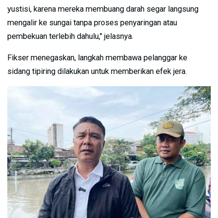
yustisi, karena mereka membuang darah segar langsung
mengalir ke sungai tanpa proses penyaringan atau
pembekuan terlebih dahulu," jelasnya.
Fikser menegaskan, langkah membawa pelanggar ke
sidang tipiring dilakukan untuk memberikan efek jera.