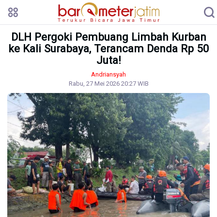
DLH Pergoki Pembuang Limbah Kurban
ke Kali Surabaya, Terancam Denda Rp 50
Juta!
Andriansyah
Rabu, 27 Mei 2026 20:27 WIB