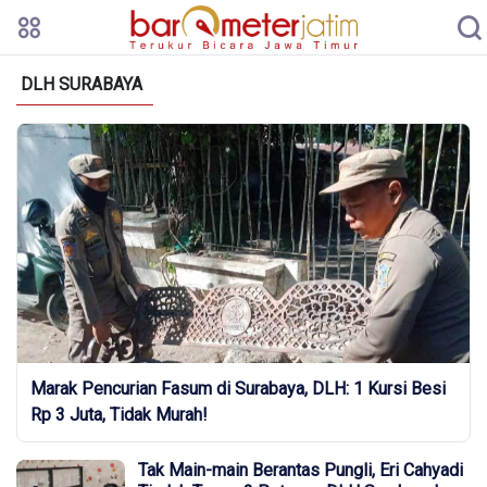
DLH SURABAYA
Marak Pencurian Fasum di Surabaya, DLH: 1 Kursi Besi
Rp 3 Juta, Tidak Murah!
Tak Main-main Berantas Pungli, Eri Cahyadi