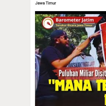
Jawa Timur