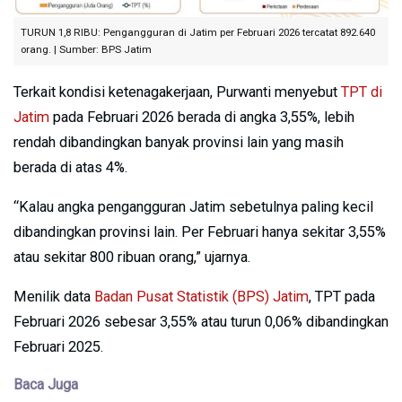
TURUN 1,8 RIBU: Pengangguran di Jatim per Februari 2026 tercatat 892.640
orang. | Sumber: BPS Jatim
Terkait kondisi ketenagakerjaan, Purwanti menyebut
TPT di
Jatim
pada Februari 2026 berada di angka 3,55%, lebih
rendah dibandingkan banyak provinsi lain yang masih
berada di atas 4%.
“Kalau angka pengangguran Jatim sebetulnya paling kecil
dibandingkan provinsi lain. Per Februari hanya sekitar 3,55%
atau sekitar 800 ribuan orang,” ujarnya.
Menilik data
Badan Pusat Statistik (BPS) Jatim
, TPT pada
Februari 2026 sebesar 3,55% atau turun 0,06% dibandingkan
Februari 2025.
Baca Juga