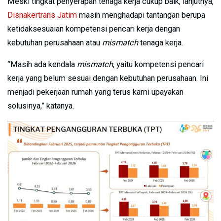
Meski tingkat penyerapan tenaga kerja cukup baik, lanjutnya,
Disnakertrans Jatim
masih menghadapi tantangan berupa
ketidaksesuaian kompetensi pencari kerja dengan
kebutuhan perusahaan atau
mismatch
tenaga kerja.
“Masih ada kendala
mismatch
, yaitu kompetensi pencari
kerja yang belum sesuai dengan kebutuhan perusahaan. Ini
menjadi pekerjaan rumah yang terus kami upayakan
solusinya,” katanya.