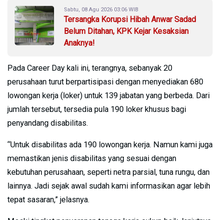
Sabtu, 08 Agu 2026 03:06 WIB
Tersangka Korupsi Hibah Anwar Sadad
Belum Ditahan, KPK Kejar Kesaksian
Anaknya!
Pada Career Day kali ini, terangnya, sebanyak 20
perusahaan turut berpartisipasi dengan menyediakan 680
lowongan kerja (loker) untuk 139 jabatan yang berbeda. Dari
jumlah tersebut, tersedia pula 190 loker khusus bagi
penyandang disabilitas.
“Untuk disabilitas ada 190 lowongan kerja. Namun kami juga
memastikan jenis disabilitas yang sesuai dengan
kebutuhan perusahaan, seperti netra parsial, tuna rungu, dan
lainnya. Jadi sejak awal sudah kami informasikan agar lebih
tepat sasaran,” jelasnya.