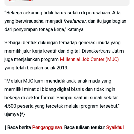
“Bekerja sekarang tidak harus selalu di perusahaan. Ada
yang berwirausaha, menjadi
freelancer
, dan itu juga bagian
dari penyerapan tenaga kerja,” katanya.
Sebagai bentuk dukungan terhadap generasi muda yang
memilih jalur kerja kreatif dan digital, Disnakertrans Jatim
juga menjalankan program
Millennial Job Center (MJC)
yang telah berjalan sejak 2019.
“Melalui MJC kami mendidik anak-anak muda yang
memiliki minat di bidang digital bisnis dan tidak ingin
bekerja di sektor formal. Sampai saat ini sudah sekitar
4.500 peserta yang tercetak melalui program tersebut,”
ujarnya.{*}
| Baca berita
Pengangguran
. Baca tulisan terukur
Syaikhul