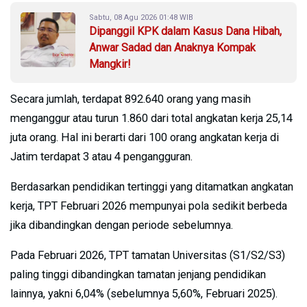
Sabtu, 08 Agu 2026 01:48 WIB
Dipanggil KPK dalam Kasus Dana Hibah,
Anwar Sadad dan Anaknya Kompak
Mangkir!
Secara jumlah, terdapat 892.640 orang yang masih
menganggur atau turun 1.860 dari total angkatan kerja 25,14
juta orang. Hal ini berarti dari 100 orang angkatan kerja di
Jatim terdapat 3 atau 4 pengangguran.
Berdasarkan pendidikan tertinggi yang ditamatkan angkatan
kerja, TPT Februari 2026 mempunyai pola sedikit berbeda
jika dibandingkan dengan periode sebelumnya.
Pada Februari 2026, TPT tamatan Universitas (S1/S2/S3)
paling tinggi dibandingkan tamatan jenjang pendidikan
lainnya, yakni 6,04% (sebelumnya 5,60%, Februari 2025).