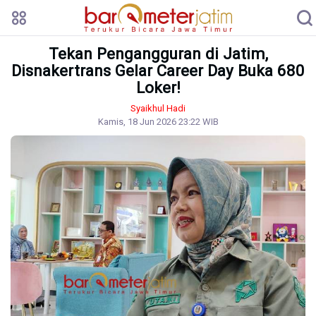
Tekan Pengangguran di Jatim,
Disnakertrans Gelar Career Day Buka 680
Loker!
Syaikhul Hadi
Kamis, 18 Jun 2026 23:22 WIB