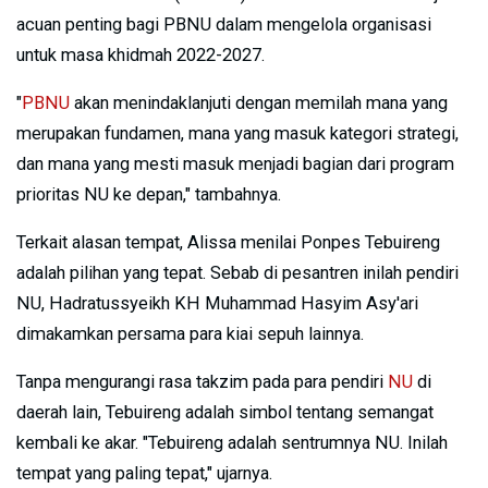
acuan penting bagi PBNU dalam mengelola organisasi
untuk masa khidmah 2022-2027.
"
PBNU
akan menindaklanjuti dengan memilah mana yang
merupakan fundamen, mana yang masuk kategori strategi,
dan mana yang mesti masuk menjadi bagian dari program
prioritas NU ke depan," tambahnya.
Terkait alasan tempat, Alissa menilai Ponpes Tebuireng
adalah pilihan yang tepat. Sebab di pesantren inilah pendiri
NU, Hadratussyeikh KH Muhammad Hasyim Asy'ari
dimakamkan persama para kiai sepuh lainnya.
Tanpa mengurangi rasa takzim pada para pendiri
NU
di
daerah lain, Tebuireng adalah simbol tentang semangat
kembali ke akar. "Tebuireng adalah sentrumnya NU. Inilah
tempat yang paling tepat," ujarnya.