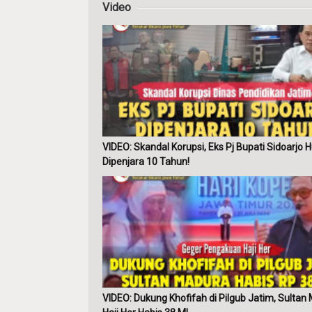
Video
VIDEO: Skandal Korupsi, Eks Pj Bupati Sidoarjo 
Dipenjara 10 Tahun!
VIDEO: Dukung Khofifah di Pilgub Jatim, Sultan