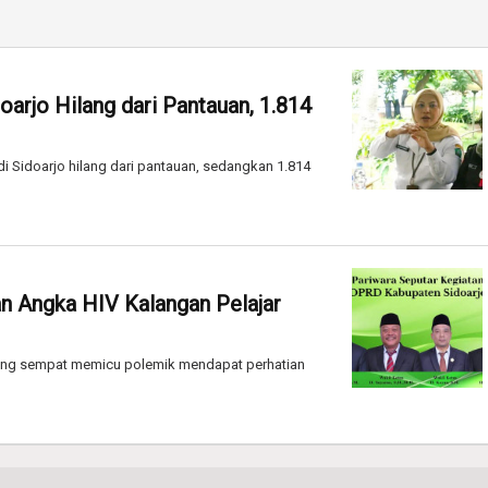
arjo Hilang dari Pantauan, 1.814
 Sidoarjo hilang dari pantauan, sedangkan 1.814
 Angka HIV Kalangan Pelajar
yang sempat memicu polemik mendapat perhatian