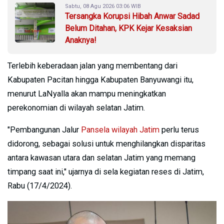
Sabtu, 08 Agu 2026 03:06 WIB
Tersangka Korupsi Hibah Anwar Sadad
Belum Ditahan, KPK Kejar Kesaksian
Anaknya!
Terlebih keberadaan jalan yang membentang dari
Kabupaten Pacitan hingga Kabupaten Banyuwangi itu,
menurut LaNyalla akan mampu meningkatkan
perekonomian di wilayah selatan Jatim.
"Pembangunan Jalur
Pansela wilayah Jatim
perlu terus
didorong, sebagai solusi untuk menghilangkan disparitas
antara kawasan utara dan selatan Jatim yang memang
timpang saat ini," ujarnya di sela kegiatan reses di Jatim,
Rabu (17/4/2024).