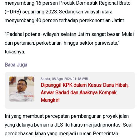
menyumbang 16 persen Produk Domestik Regional Bruto
(PDRB) sepanjang 2023. Sedangkan wilayah utara
menyumbang 40 persen terhadap perekonomian Jatim.
"Padahal potensi wilayah selatan Jatim sangat besar. Mulai
dari pertanian, perkebunan, hingga sektor pariwisata,"
tukasnya.
Baca Juga
Sabtu, 08 Agu 2026 01:48 WIB
Dipanggil KPK dalam Kasus Dana Hibah,
Anwar Sadad dan Anaknya Kompak
Mangkir!
Ini yang membuat percepatan pembangunan proyek jalan
yang dulunya bernama JLS itu harus menjadi prioritas. Soal
pembebasan lahan yang menjadi urusan Pemerintah