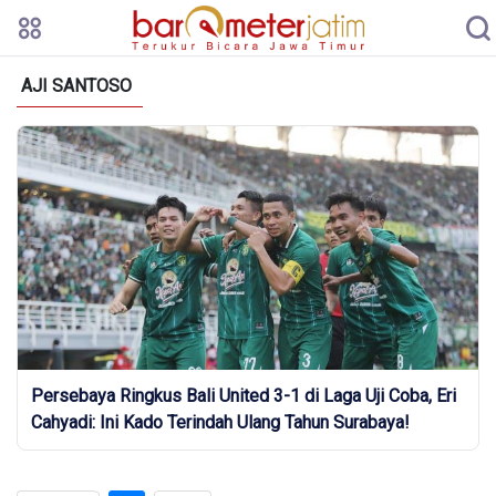
AJI SANTOSO
Persebaya Ringkus Bali United 3-1 di Laga Uji Coba, Eri
Cahyadi: Ini Kado Terindah Ulang Tahun Surabaya!