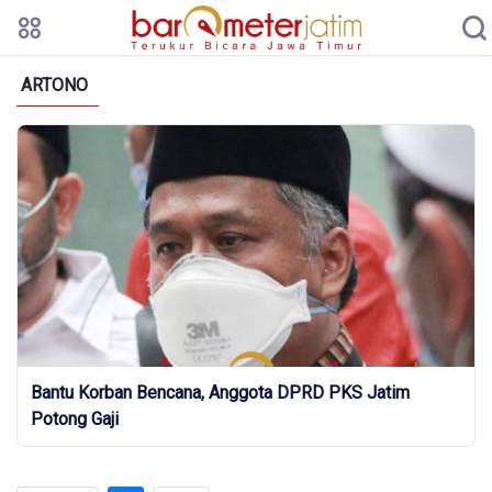
ARTONO
Bantu Korban Bencana, Anggota DPRD PKS Jatim
Potong Gaji