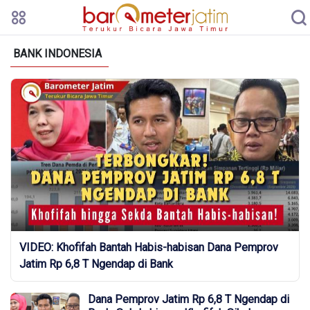
BANK INDONESIA
VIDEO: Khofifah Bantah Habis-habisan Dana Pemprov
Jatim Rp 6,8 T Ngendap di Bank
Dana Pemprov Jatim Rp 6,8 T Ngendap di