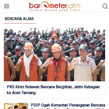
BENCANA ALAM
PKS Kirim Relawan Bencana Bergiliran, Jatim Kebagian
ke Aceh Tamiang
PDIP Ogah Komentari Penanganan Bencana