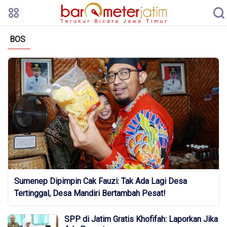
BOS
Sumenep Dipimpin Cak Fauzi: Tak Ada Lagi Desa
Tertinggal, Desa Mandiri Bertambah Pesat!
SPP di Jatim Gratis Khofifah: Laporkan Jika