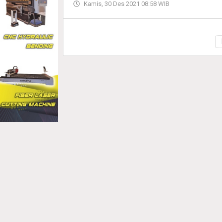
Kamis, 30 Des 2021 08:58 WIB