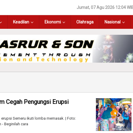
Jumat, 07 Agu 2026 12:04 WI
Keadilan
Ekonomi
Olahraga
Nasional
m Cegah Pengungsi Erupsi
 erupsi Semeru ikuti lomba memasak. | Foto:
- Beginilah cara