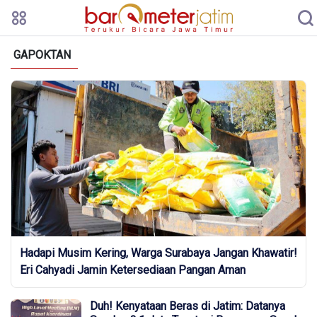
GAPOKTAN
Hadapi Musim Kering, Warga Surabaya Jangan Khawatir!
Eri Cahyadi Jamin Ketersediaan Pangan Aman
Duh! Kenyataan Beras di Jatim: Datanya