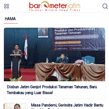
HAMA
Disbun Jatim Genjot Produksi Tanaman Tahunan, Baru
Tembakau yang Luar Biasa!
Masa Pandemi, Gerindra Jatim Hadir Bantu