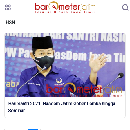
HSN
Hari Santri 2021, Nasdem Jatim Geber Lomba hingga
Seminar