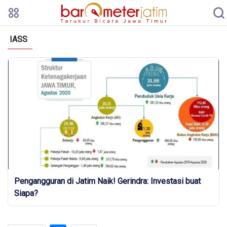
IASS
Pengangguran di Jatim Naik! Gerindra: Investasi buat
Siapa?