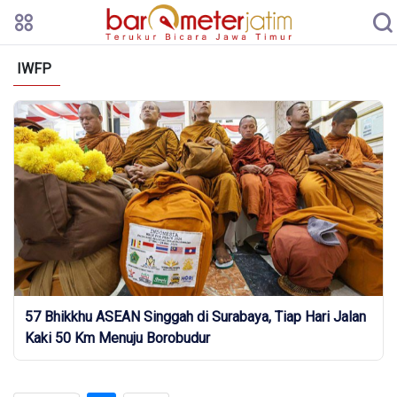
IWFP
57 Bhikkhu ASEAN Singgah di Surabaya, Tiap Hari Jalan
Kaki 50 Km Menuju Borobudur