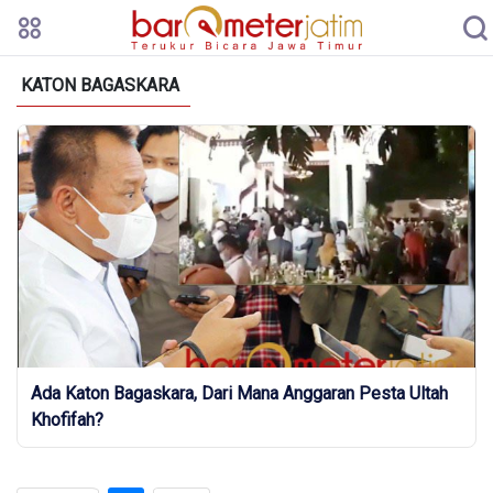
KATON BAGASKARA
Ada Katon Bagaskara, Dari Mana Anggaran Pesta Ultah
Khofifah?