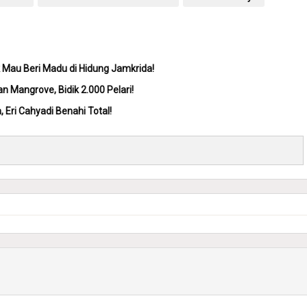
 Mau Beri Madu di Hidung Jamkrida!
 Mangrove, Bidik 2.000 Pelari!
Eri Cahyadi Benahi Total!