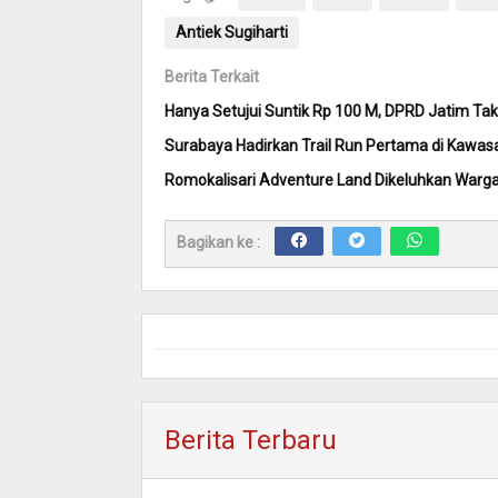
Antiek Sugiharti
Berita Terkait
Hanya Setujui Suntik Rp 100 M, DPRD Jatim Tak
Surabaya Hadirkan Trail Run Pertama di Kawasan
Romokalisari Adventure Land Dikeluhkan Warga, 
Bagikan ke :
Berita Terbaru