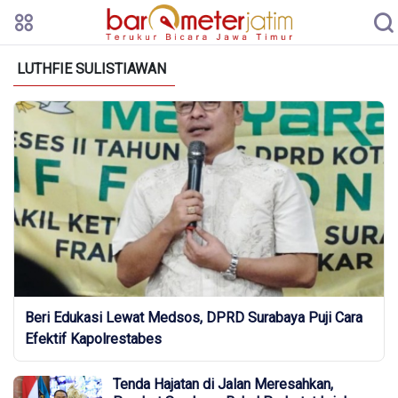
LUTHFIE SULISTIAWAN
Beri Edukasi Lewat Medsos, DPRD Surabaya Puji Cara
Efektif Kapolrestabes
Tenda Hajatan di Jalan Meresahkan,