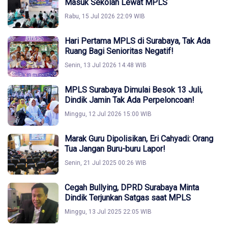
Masuk Sekolah Lewat MPLS
Rabu, 15 Jul 2026 22:09 WIB
Hari Pertama MPLS di Surabaya, Tak Ada
Ruang Bagi Senioritas Negatif!
Senin, 13 Jul 2026 14:48 WIB
MPLS Surabaya Dimulai Besok 13 Juli,
Dindik Jamin Tak Ada Perpeloncoan!
Minggu, 12 Jul 2026 15:00 WIB
Marak Guru Dipolisikan, Eri Cahyadi: Orang
Tua Jangan Buru-buru Lapor!
Senin, 21 Jul 2025 00:26 WIB
Cegah Bullying, DPRD Surabaya Minta
Dindik Terjunkan Satgas saat MPLS
Minggu, 13 Jul 2025 22:05 WIB