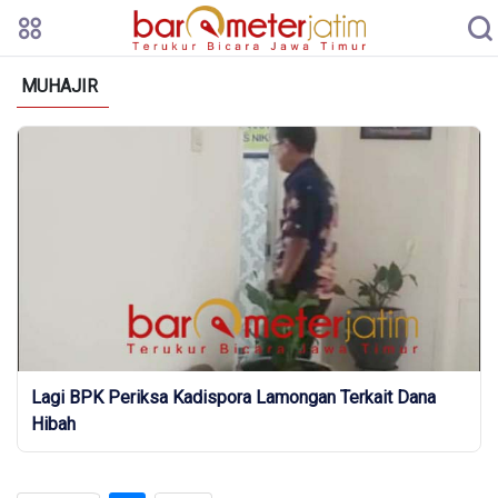
MUHAJIR
Lagi BPK Periksa Kadispora Lamongan Terkait Dana
Hibah