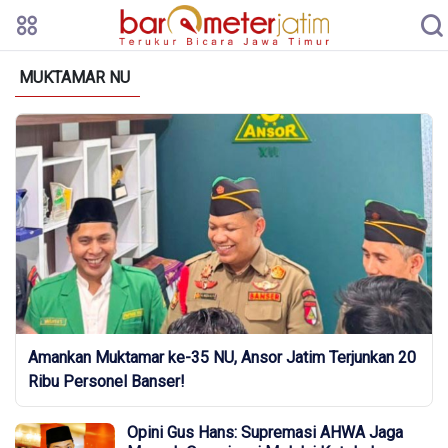
MUKTAMAR NU
Amankan Muktamar ke-35 NU, Ansor Jatim Terjunkan 20
Ribu Personel Banser!
Opini Gus Hans: Supremasi AHWA Jaga