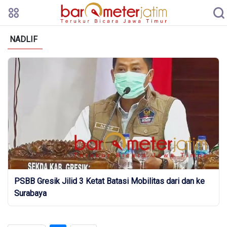
NADLIF
PSBB Gresik Jilid 3 Ketat Batasi Mobilitas dari dan ke
Surabaya