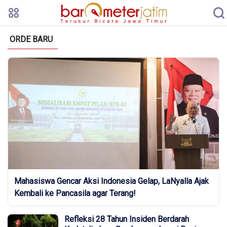
ORDE BARU
Mahasiswa Gencar Aksi Indonesia Gelap, LaNyalla Ajak
Kembali ke Pancasila agar Terang!
Refleksi 28 Tahun Insiden Berdarah