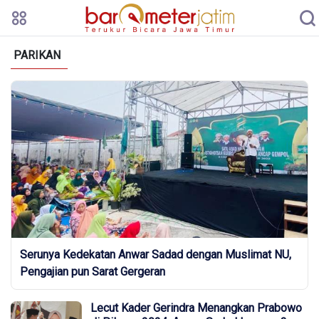
PARIKAN
Serunya Kedekatan Anwar Sadad dengan Muslimat NU,
Pengajian pun Sarat Gergeran
Lecut Kader Gerindra Menangkan Prabowo