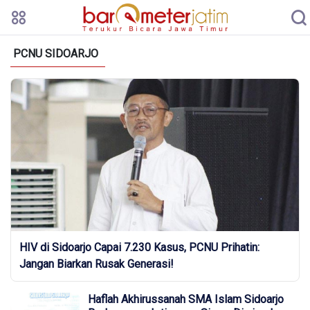
PCNU SIDOARJO
HIV di Sidoarjo Capai 7.230 Kasus, PCNU Prihatin:
Jangan Biarkan Rusak Generasi!
Haflah Akhirussanah SMA Islam Sidoarjo