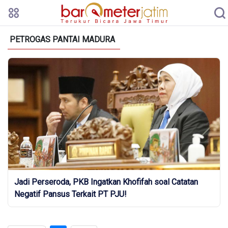
PETROGAS PANTAI MADURA
Jadi Perseroda, PKB Ingatkan Khofifah soal Catatan
Negatif Pansus Terkait PT PJU!