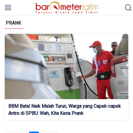
PRANK
BBM Batal Naik Malah Turun, Warga yang Capek-capek
Antre di SPBU: Wah, Kita Kena Prank