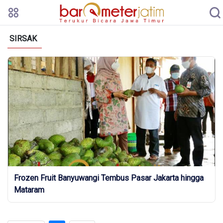
SIRSAK
Frozen Fruit Banyuwangi Tembus Pasar Jakarta hingga
Mataram