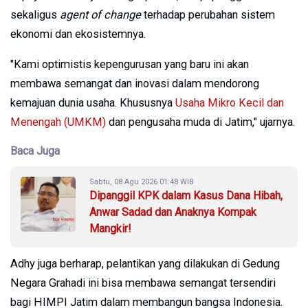
sekaligus
agent of change
terhadap perubahan sistem
ekonomi dan ekosistemnya.
"Kami optimistis kepengurusan yang baru ini akan
membawa semangat dan inovasi dalam mendorong
kemajuan dunia usaha. Khususnya
Usaha Mikro Kecil dan
Menengah (UMKM)
dan pengusaha muda di Jatim," ujarnya.
Baca Juga
Sabtu, 08 Agu 2026 01:48 WIB
Dipanggil KPK dalam Kasus Dana Hibah,
Anwar Sadad dan Anaknya Kompak
Mangkir!
Adhy juga berharap, pelantikan yang dilakukan di Gedung
Negara Grahadi ini bisa membawa semangat tersendiri
bagi HIMPI Jatim dalam membangun bangsa Indonesia.