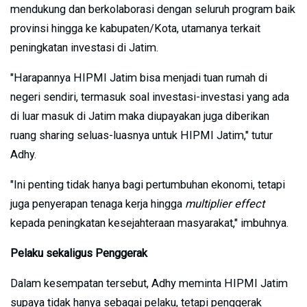
mendukung dan berkolaborasi dengan seluruh program baik
provinsi hingga ke kabupaten/Kota, utamanya terkait
peningkatan investasi di Jatim.
"Harapannya HIPMI Jatim bisa menjadi tuan rumah di
negeri sendiri, termasuk soal investasi-investasi yang ada
di luar masuk di Jatim maka diupayakan juga diberikan
ruang sharing seluas-luasnya untuk HIPMI Jatim," tutur
Adhy.
"Ini penting tidak hanya bagi pertumbuhan ekonomi, tetapi
juga penyerapan tenaga kerja hingga
multiplier effect
kepada peningkatan kesejahteraan masyarakat," imbuhnya.
Pelaku sekaligus Penggerak
Dalam kesempatan tersebut, Adhy meminta HIPMI Jatim
supaya tidak hanya sebagai pelaku, tetapi penggerak