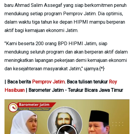
baru Ahmad Salim Assegaf yang siap berkomitmen penuh
mendukung setiap program Pemprov Jatim. Dia optimis,
dalam waktu tiga tahun ke depan HIPMI mampu berperan
aktif bagi kemajuan ekonomi Jatim.
"Kami beserta 200 orang BPD HIPMI Jatim, siap
mendukung seluruh program dan akan berperan aktif dalam
meningkatkan lapangan pekerjaan demi kemajuan ekonomi
dan kesejahteraan masyarakat Jatim," ujarnya.{*}
| Baca berita
Pemprov Jatim
. Baca tulisan terukur
Roy
Hasibuan
| Barometer Jatim - Terukur Bicara Jawa Timur