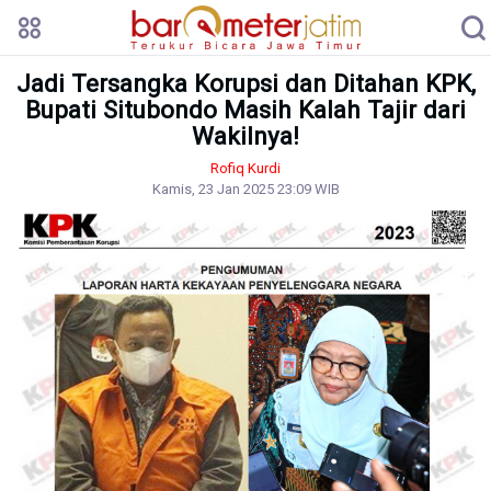
Jadi Tersangka Korupsi dan Ditahan KPK,
Bupati Situbondo Masih Kalah Tajir dari
Wakilnya!
Rofiq Kurdi
Kamis, 23 Jan 2025 23:09 WIB