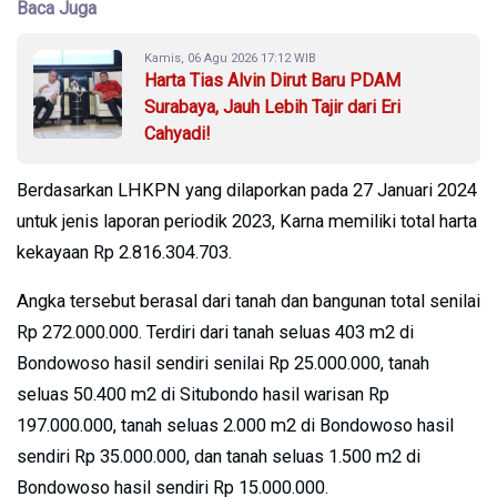
Baca Juga
Kamis, 06 Agu 2026 17:12 WIB
Harta Tias Alvin Dirut Baru PDAM
Surabaya, Jauh Lebih Tajir dari Eri
Cahyadi!
Berdasarkan LHKPN yang dilaporkan pada 27 Januari 2024
untuk jenis laporan periodik 2023, Karna memiliki total harta
kekayaan Rp 2.816.304.703.
Angka tersebut berasal dari tanah dan bangunan total senilai
Rp 272.000.000. Terdiri dari tanah seluas 403 m2 di
Bondowoso hasil sendiri senilai Rp 25.000.000, tanah
seluas 50.400 m2 di Situbondo hasil warisan Rp
197.000.000, tanah seluas 2.000 m2 di Bondowoso hasil
sendiri Rp 35.000.000, dan tanah seluas 1.500 m2 di
Bondowoso hasil sendiri Rp 15.000.000.