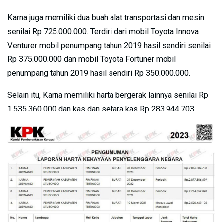
Karna juga memiliki dua buah alat transportasi dan mesin
senilai Rp 725.000.000. Terdiri dari mobil Toyota Innova
Venturer mobil penumpang tahun 2019 hasil sendiri senilai
Rp 375.000.000 dan mobil Toyota Fortuner mobil
penumpang tahun 2019 hasil sendiri Rp 350.000.000.
Selain itu, Karna memiliki harta bergerak lainnya senilai Rp
1.535.360.000 dan kas dan setara kas Rp 283.944.703.