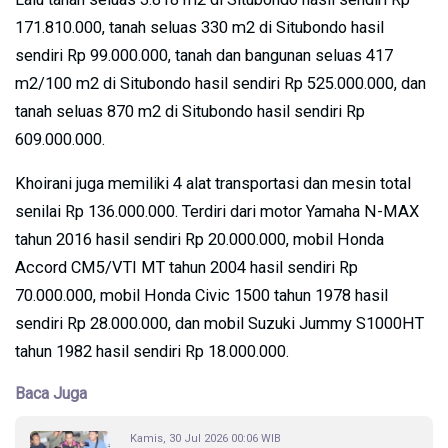
171.810.000, tanah seluas 330 m2 di Situbondo hasil
sendiri Rp 99.000.000, tanah dan bangunan seluas 417
m2/100 m2 di Situbondo hasil sendiri Rp 525.000.000, dan
tanah seluas 870 m2 di Situbondo hasil sendiri Rp
609.000.000.
Khoirani juga memiliki 4 alat transportasi dan mesin total
senilai Rp 136.000.000. Terdiri dari motor Yamaha N-MAX
tahun 2016 hasil sendiri Rp 20.000.000, mobil Honda
Accord CM5/VTI MT tahun 2004 hasil sendiri Rp
70.000.000, mobil Honda Civic 1500 tahun 1978 hasil
sendiri Rp 28.000.000, dan mobil Suzuki Jummy S1000HT
tahun 1982 hasil sendiri Rp 18.000.000.
Baca Juga
Kamis, 30 Jul 2026 00:06 WIB