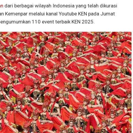
an
dari berbagai wilayah Indonesia yang telah dikurasi
rkan Kemenpar melalui kanal Youtube KEN pada Jumat
mengumumkan 110 event terbaik KEN 2025.