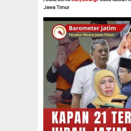
Jawa Timur