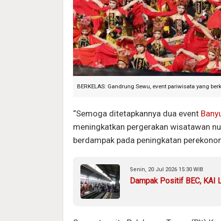
BERKELAS: Gandrung Sewu, event pariwisata yang berku
“Semoga ditetapkannya dua event
Bany
meningkatkan pergerakan wisatawan nu
berdampak pada peningkatan perekonomi
Senin, 20 Jul 2026 15:30 WIB
Dampak Positif BEC, KAI 