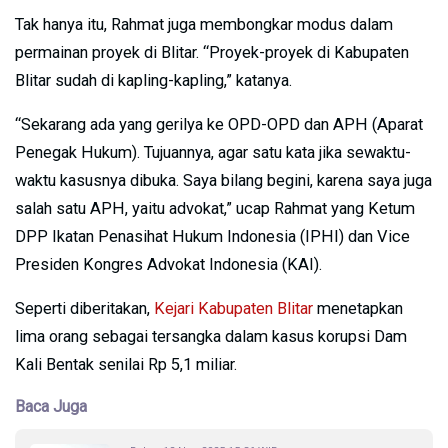
Tak hanya itu, Rahmat juga membongkar modus dalam
permainan proyek di Blitar. “Proyek-proyek di Kabupaten
Blitar sudah di kapling-kapling,” katanya.
“Sekarang ada yang gerilya ke OPD-OPD dan APH (Aparat
Penegak Hukum). Tujuannya, agar satu kata jika sewaktu-
waktu kasusnya dibuka. Saya bilang begini, karena saya juga
salah satu APH, yaitu advokat,” ucap Rahmat yang Ketum
DPP Ikatan Penasihat Hukum Indonesia (IPHI) dan Vice
Presiden Kongres Advokat Indonesia (KAI).
Seperti diberitakan,
Kejari Kabupaten Blitar
menetapkan
lima orang sebagai tersangka dalam kasus korupsi Dam
Kali Bentak senilai Rp 5,1 miliar.
Baca Juga