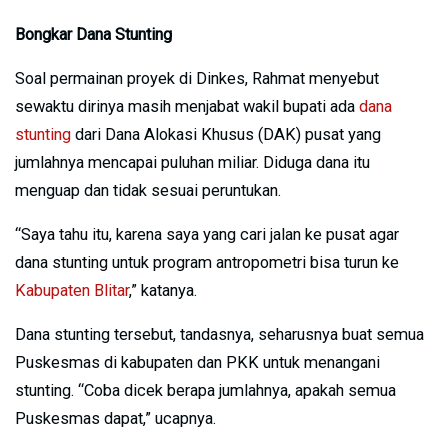
Bongkar Dana Stunting
Soal permainan proyek di Dinkes, Rahmat menyebut
sewaktu dirinya masih menjabat wakil bupati ada
dana
stunting
dari Dana Alokasi Khusus (DAK) pusat yang
jumlahnya mencapai puluhan miliar. Diduga dana itu
menguap dan tidak sesuai peruntukan.
“Saya tahu itu, karena saya yang cari jalan ke pusat agar
dana stunting untuk program antropometri bisa turun ke
Kabupaten Blitar
,” katanya.
Dana stunting tersebut, tandasnya, seharusnya buat semua
Puskesmas di kabupaten dan PKK untuk menangani
stunting. “Coba dicek berapa jumlahnya, apakah semua
Puskesmas dapat,” ucapnya.